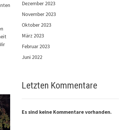
Dezember 2023
nnten
November 2023
Oktober 2023
en
März 2023
eit
Wir
Februar 2023
Juni 2022
Letzten Kommentare
Es sind keine Kommentare vorhanden.