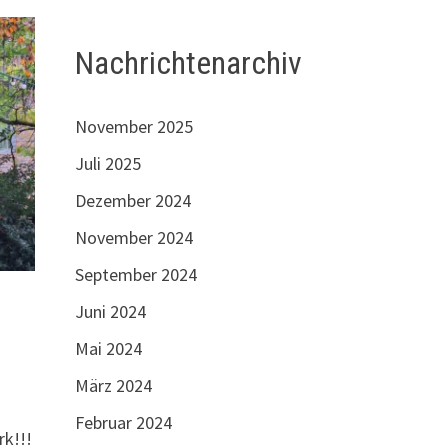
Nachrichtenarchiv
November 2025
Juli 2025
Dezember 2024
November 2024
September 2024
Juni 2024
Mai 2024
n
März 2024
Februar 2024
rk!!!