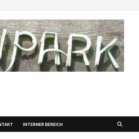
NTAKT
INTERNER BEREICH