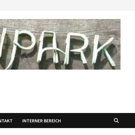
NTAKT
INTERNER BEREICH