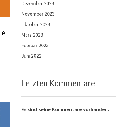
Dezember 2023
November 2023
Oktober 2023
le
März 2023
Februar 2023
Juni 2022
Letzten Kommentare
Es sind keine Kommentare vorhanden.