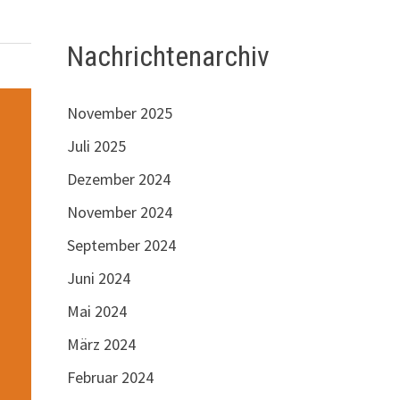
Nachrichtenarchiv
November 2025
Juli 2025
Dezember 2024
November 2024
September 2024
Juni 2024
Mai 2024
März 2024
Februar 2024