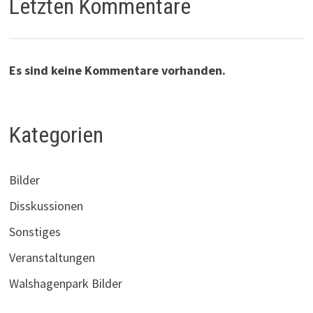
Letzten Kommentare
Es sind keine Kommentare vorhanden.
Kategorien
Bilder
Disskussionen
Sonstiges
Veranstaltungen
Walshagenpark Bilder