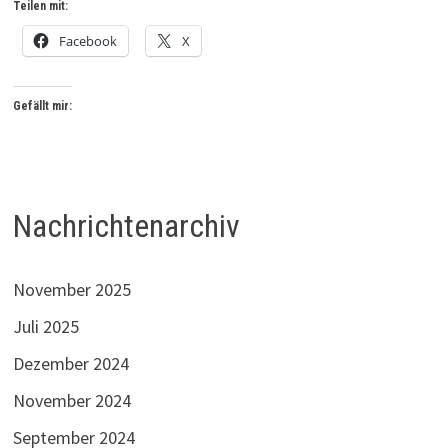
Teilen mit:
Facebook
X
Gefällt mir:
Nachrichtenarchiv
November 2025
Juli 2025
Dezember 2024
November 2024
September 2024