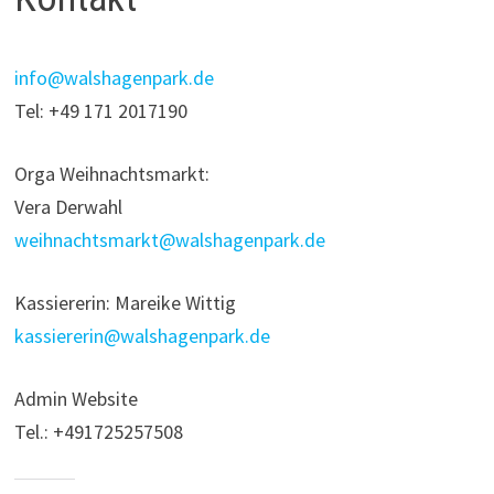
info@walshagenpark.de
Tel: +49 171 2017190
Orga Weihnachtsmarkt:
Vera Derwahl
weihnachtsmarkt@walshagenpark.de
Kassiererin: Mareike Wittig
kassiererin@walshagenpark.de
Admin Website
Tel.: +491725257508