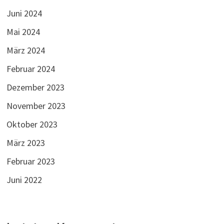
Juni 2024
Mai 2024
März 2024
Februar 2024
Dezember 2023
November 2023
Oktober 2023
März 2023
Februar 2023
Juni 2022