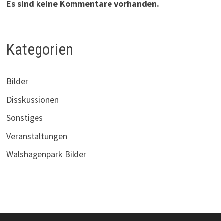
Es sind keine Kommentare vorhanden.
Kategorien
Bilder
Disskussionen
Sonstiges
Veranstaltungen
Walshagenpark Bilder