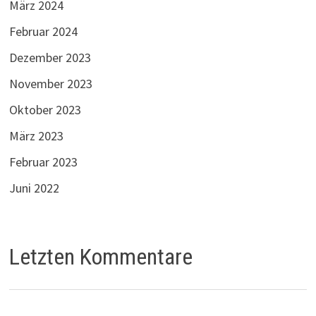
März 2024
Februar 2024
Dezember 2023
November 2023
Oktober 2023
März 2023
Februar 2023
Juni 2022
Letzten Kommentare