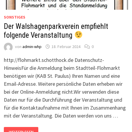
SONSTIGES
Der Walshagenparkverein empfiehlt
folgende Veranstaltung
von
admin-whp
18. Februar 2024
0
http://flohmarkt.schotthock.de Datenschutz-
HinweisFür die Anmeldung beim Stadtteil-Flohmarkt
benötigen wir (KAB St. Paulus) Ihren Namen und eine
Email-Adresse. Weitere persönliche Daten erheben wir
bei der Online-Anmeldung nicht.Wir verwenden diese
Daten nur für die Durchführung der Veranstaltung und
für die Kontaktaufnahme mit Ihnen im Zusammenhang
mit der Veranstaltung. Die Daten werden von uns …
DER
WEITERLESEN