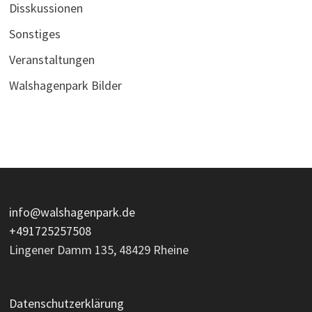
Disskussionen
Sonstiges
Veranstaltungen
Walshagenpark Bilder
info@walshagenpark.de
+491725257508
Lingener Damm 135, 48429 Rheine
Datenschutzerklärung