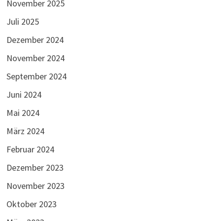
November 2025
Juli 2025
Dezember 2024
November 2024
September 2024
Juni 2024
Mai 2024
März 2024
Februar 2024
Dezember 2023
November 2023
Oktober 2023