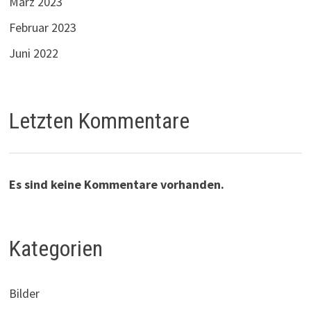
März 2023
Februar 2023
Juni 2022
Letzten Kommentare
Es sind keine Kommentare vorhanden.
Kategorien
Bilder