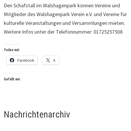
Den Schafstall im Walshagenpark können Vereine und
Mitglieder des Walshagenpark Verein e.V. und Vereine für
kulturelle Veranstaltungen und Versammlungen mieten.
Weitere Infos unter der Telefonnummer: 01725257508
Teilen mit:
Facebook
X
Gefällt mir:
Nachrichtenarchiv