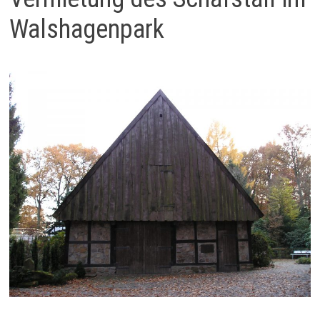
Walshagenpark