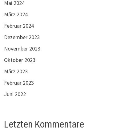
Mai 2024
März 2024
Februar 2024
Dezember 2023
November 2023
Oktober 2023
März 2023
Februar 2023
Juni 2022
Letzten Kommentare