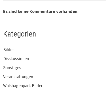
Es sind keine Kommentare vorhanden.
Kategorien
Bilder
Disskussionen
Sonstiges
Veranstaltungen
Walshagenpark Bilder