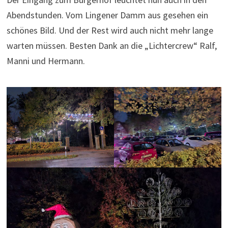
Abendstunden. Vom Lingener Damm aus gesehen ein
schönes Bild. Und der Rest wird auch nicht mehr lange
warten müssen. Besten Dank an die „Lichtercrew“ Ralf,
Manni und Hermann.