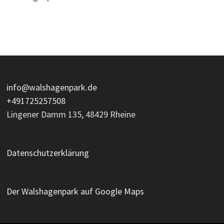
info@walshagenpark.de
+491725257508
Lingener Damm 135, 48429 Rheine
Datenschutzerklärung
Der Walshagenpark auf Google Maps