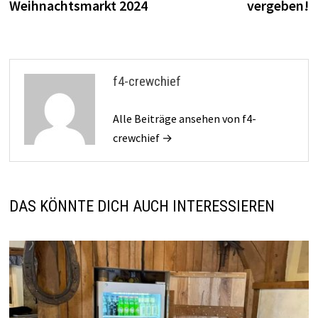
Weihnachtsmarkt 2024
vergeben!
f4-crewchief
Alle Beiträge ansehen von f4-
crewchief →
DAS KÖNNTE DICH AUCH INTERESSIEREN