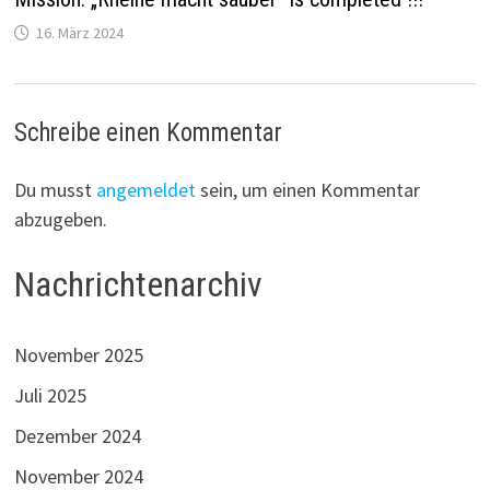
16. März 2024
Schreibe einen Kommentar
Du musst
angemeldet
sein, um einen Kommentar
abzugeben.
Nachrichtenarchiv
November 2025
Juli 2025
Dezember 2024
November 2024