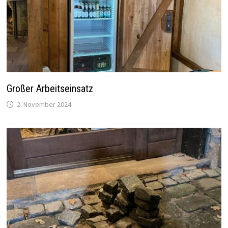
Großer Arbeitseinsatz
2. November 2024