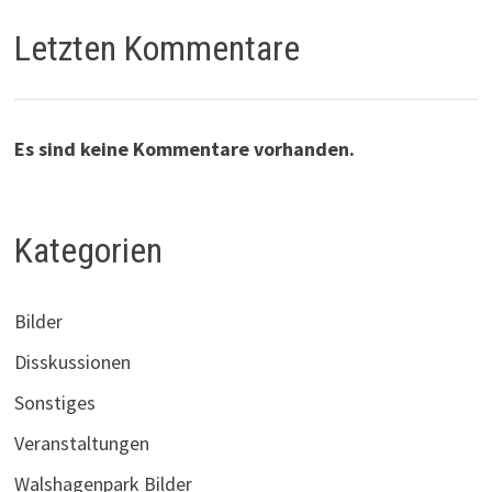
Letzten Kommentare
Es sind keine Kommentare vorhanden.
Kategorien
Bilder
Disskussionen
Sonstiges
Veranstaltungen
Walshagenpark Bilder