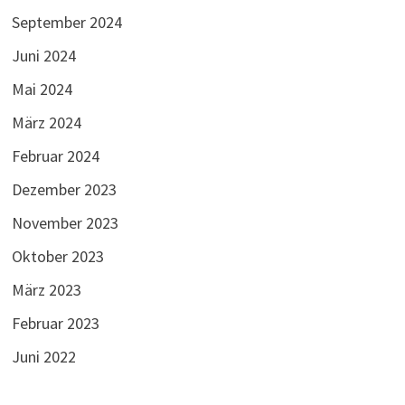
September 2024
Juni 2024
Mai 2024
März 2024
Februar 2024
Dezember 2023
November 2023
Oktober 2023
März 2023
Februar 2023
Juni 2022