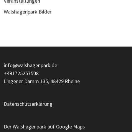
Veranstaltungen
Walshagenpark Bilder
info@walshagenpark.de
+491725257508
Lingener Damm 135, 48429 Rheine
Datenschutzerklärung
Der Walshagenpark auf Google Maps