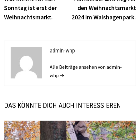
Sonntag ist erst der
den Weihnachtsmarkt
Weihnachtsmarkt.
2024 im Walshagenpark.
admin-whp
Alle Beiträge ansehen von admin-
whp →
DAS KÖNNTE DICH AUCH INTERESSIEREN