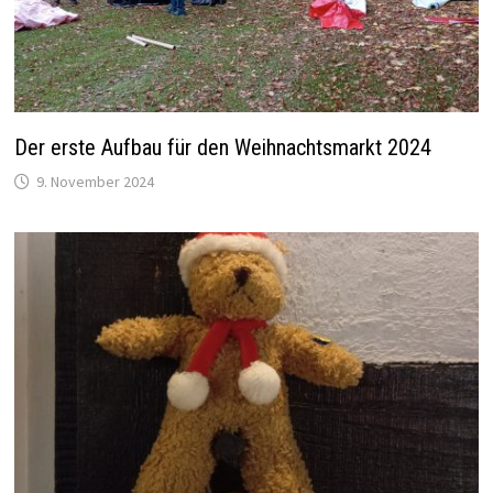
Der erste Aufbau für den Weihnachtsmarkt 2024
9. November 2024