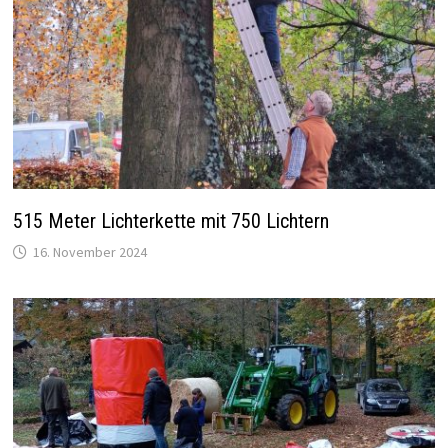
515 Meter Lichterkette mit 750 Lichtern
16. November 2024