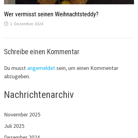
Wer vermisst seinen Weihnachtsteddy?
1. Dezember 2024
Schreibe einen Kommentar
Du musst
angemeldet
sein, um einen Kommentar
abzugeben.
Nachrichtenarchiv
November 2025
Juli 2025
Dezember 2024