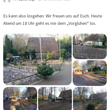
Es kann also losgehen. Wir freuen uns auf Euch. Heute
Abend um 18 Uhr geht es mir dem „Vorglühen“ los.