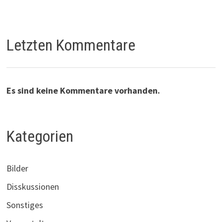
Letzten Kommentare
Es sind keine Kommentare vorhanden.
Kategorien
Bilder
Disskussionen
Sonstiges