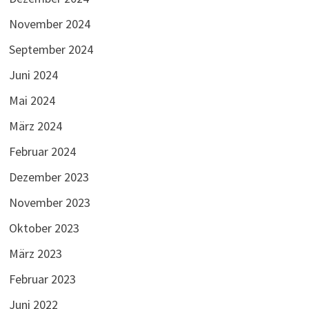
November 2024
September 2024
Juni 2024
Mai 2024
März 2024
Februar 2024
Dezember 2023
November 2023
Oktober 2023
März 2023
Februar 2023
Juni 2022