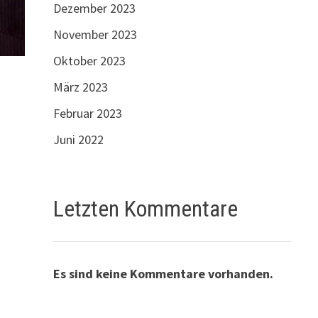
Dezember 2023
November 2023
Oktober 2023
März 2023
Februar 2023
Juni 2022
Letzten Kommentare
Es sind keine Kommentare vorhanden.