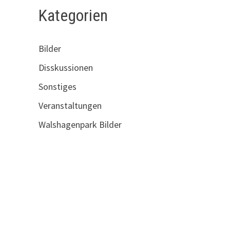
Kategorien
Bilder
Disskussionen
Sonstiges
Veranstaltungen
Walshagenpark Bilder