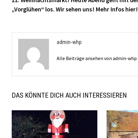
„Vorglühen“ los. Wir sehen uns! Mehr Infos hier!
admin-whp
Alle Beiträge ansehen von admin-whp
DAS KÖNNTE DICH AUCH INTERESSIEREN