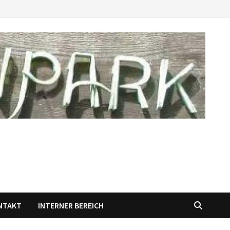
NTAKT
INTERNER BEREICH