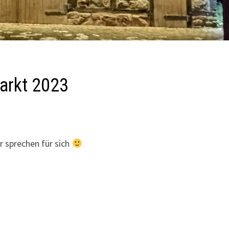
arkt 2023
r sprechen für sich