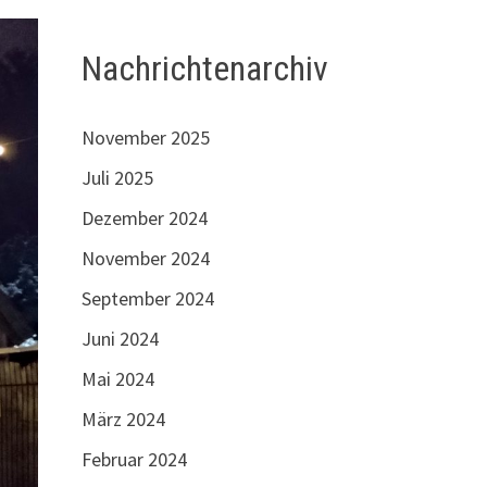
Nachrichtenarchiv
November 2025
Juli 2025
Dezember 2024
November 2024
September 2024
Juni 2024
Mai 2024
März 2024
Februar 2024